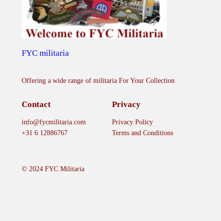
FYC militaria
Offering a wide range of militaria For Your Collection
Contact
Privacy
info@fycmilitaria.com
Privacy Policy
+31 6 12886767
Terms and Conditions
© 2024 FYC Militaria