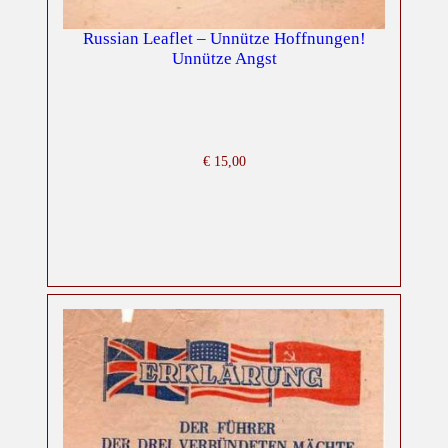
Russian Leaflet – Unnütze Hoffnungen!
Unnütze Angst
€
15,00