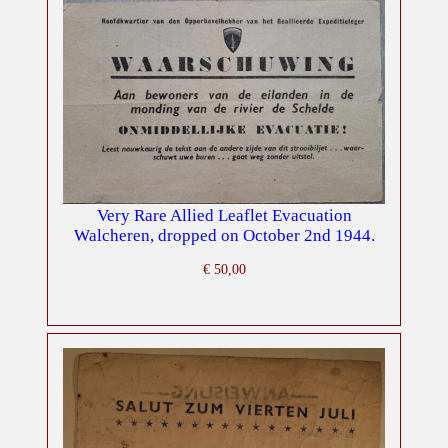
Very Rare Allied Leaflet Evacuation
Walcheren, dropped on October 2nd 1944.
€
50,00