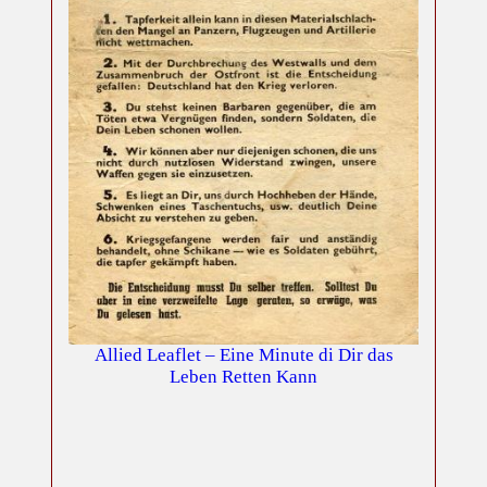
Allied Leaflet – Eine Minute di Dir das
Leben Retten Kann