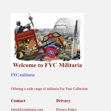
FYC militaria
Offering a wide range of militaria For Your Collection
Contact
Privacy
info@fycmilitaria.com
Privacy Policy