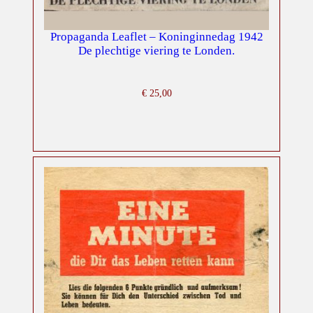
Propaganda Leaflet – Koninginnedag 1942
De plechtige viering te Londen.
€
25,00