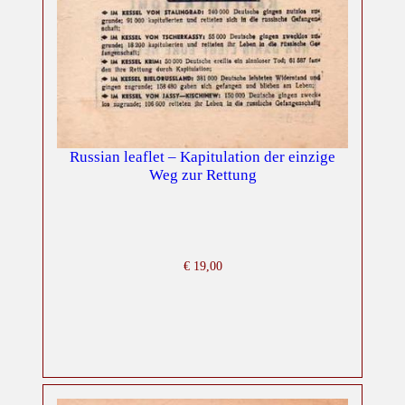
Russian leaflet – Kapitulation der einzige
Weg zur Rettung
€
19,00