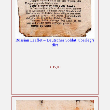
Russian Leaflet – Deutscher Soldat, uberleg’s
dir!
€
15,00