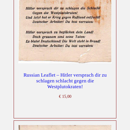
Russian Leaflet – Hitler versprach dir zu
schlagen schlacht gegen die
Westplutokraten!
€
15,00