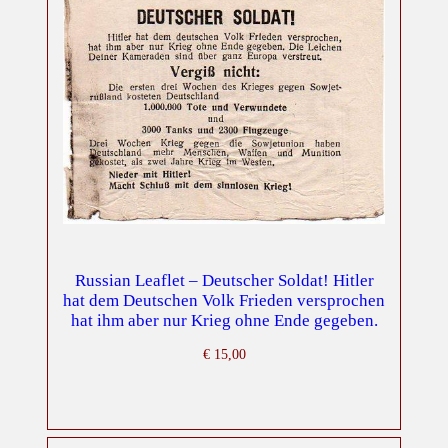
Russian Leaflet – Deutscher Soldat! Hitler
hat dem Deutschen Volk Frieden versprochen
hat ihm aber nur Krieg ohne Ende gegeben.
€
15,00