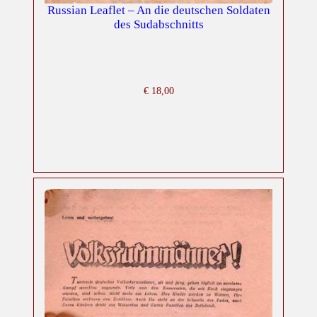
Russian Leaflet – An die deutschen Soldaten
des Sudabschnitts
€
18,00