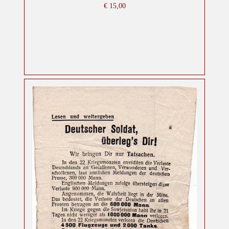
€
15,00