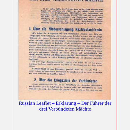
Russian Leaflet – Erklärung – Der Führer der
drei Verbündeten Mächte