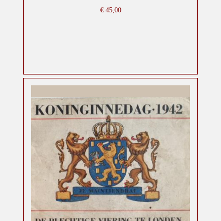
€
45,00