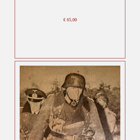
€
65,00