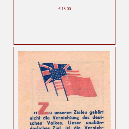
€
18,00