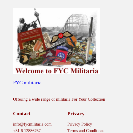
FYC militaria
Offering a wide range of militaria For Your Collection
Contact
Privacy
info@fycmilitaria.com
Privacy Policy
+31 6 12886767
Terms and Conditions