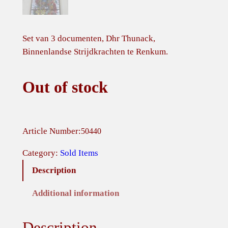
Set van 3 documenten, Dhr Thunack,
Binnenlandse Strijdkrachten te Renkum.
Out of stock
Article Number:
50440
Category:
Sold Items
Description
Additional information
Description