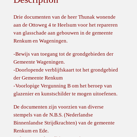
Drie documenten van de heer Thunak wonende
aan de Ottoweg 4 te Heelsum voor het repareren
van glasschade aan gebouwen in de gemeente
Renkum en Wageningen.
-Bewijs van toegang tot de grondgebieden der
Gemeente Wageningen.
-Doorlopende verblijfskaart tot het grondgebied
der Gemeente Renkum
-Voorlopige Vergunning B om het beroep van
glazenier en kunstschilder te mogen uitoefenen.
De documenten zijn voorzien van diverse
stempels van de N.B.S. (Nederlandse
Binnenlandse Strijdkrachten) van de gemeente
Renkum en Ede.