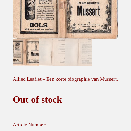
Allied Leaflet – Een korte biographie van Mussert.
Out of stock
Article Number: