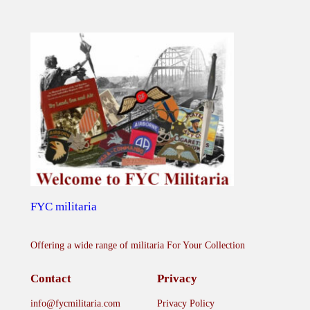
FYC militaria
Offering a wide range of militaria For Your Collection
Contact
Privacy
info@fycmilitaria.com
Privacy Policy