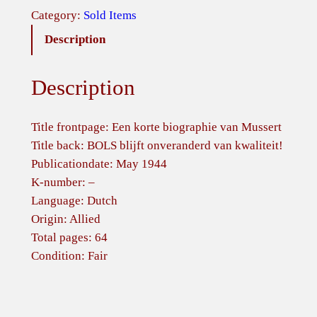
Category:
Sold Items
Description
Description
Title frontpage: Een korte biographie van Mussert
Title back: BOLS blijft onveranderd van kwaliteit!
Publicationdate: May 1944
K-number: –
Language: Dutch
Origin: Allied
Total pages: 64
Condition: Fair